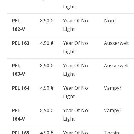
Light
PEL
8,90 €
Year Of No
Nord
162-V
Light
PEL 163
4,50 €
Year Of No
Ausserwelt
Light
PEL
8,90 €
Year Of No
Ausserwelt
163-V
Light
PEL 164
4,50 €
Year Of No
Vampyr
Light
PEL
8,90 €
Year Of No
Vampyr
164-V
Light
PEL 165
4,50 €
Year Of No
Tocsin